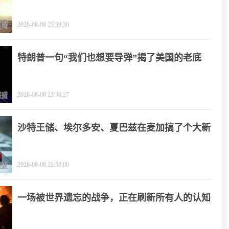
2026-08-08 23:59:30
特朗普一句“我们也想要导弹”揭了美国的老底
2026-08-08 23:56:27
沙特王储、埃尔多安、夏巴兹在麦加搞了个大新
闻
2026-08-08 23:53:00
一场被世界遗忘的战争，正在刷新所有人的认知