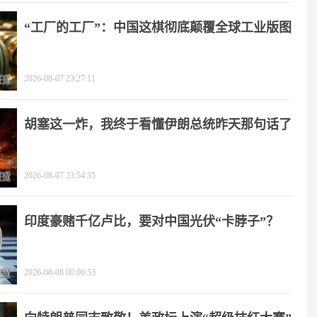
“工厂的工厂”：中国这棋彻底颠覆全球工业版图
2026-08-07 23:27:11
胡塞这一炸，我终于看懂伊朗总统昨天那句话了
2026-08-07 23:54:35
印度豪赌千亿卢比，要对中国光伏“卡脖子”？
2026-08-08 00:00:53