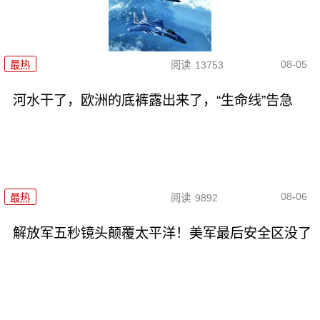
08-05
最热
阅读
13753
河水干了，欧洲的底裤露出来了，“生命线”告急
08-06
最热
阅读
9892
解放军五秒镜头颠覆太平洋！美军最后安全区没了