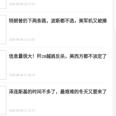
2026-08-06 23:37:53
特朗普扔下两条路，波斯都不选，美军机又被揍
2026-08-06 11:12:42
信息量很大！歼20越肩反杀，美西方都不淡定了
2026-08-06 11:46:34
泽连斯基的时间不多了，最艰难的冬天又要来了
2026-08-06 11:51:53