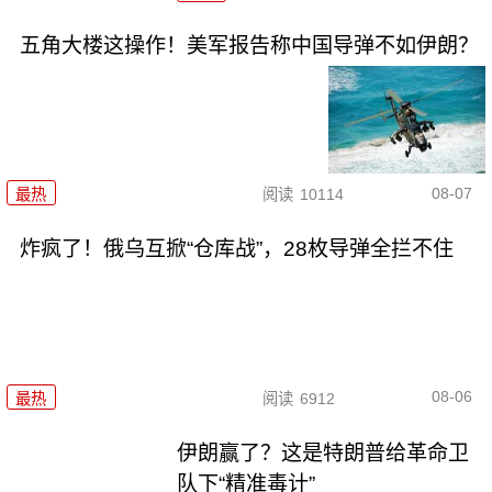
五角大楼这操作！美军报告称中国导弹不如伊朗？
08-07
最热
阅读
10114
炸疯了！俄乌互掀“仓库战”，28枚导弹全拦不住
08-06
最热
阅读
6912
伊朗赢了？这是特朗普给革命卫
队下“精准毒计”