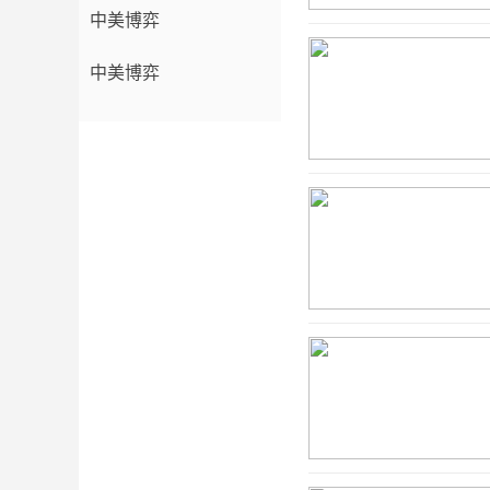
中美博弈
中美博弈