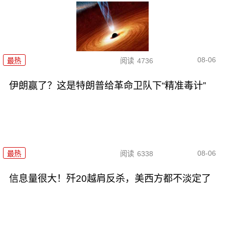
08-06
最热
阅读
4736
伊朗赢了？这是特朗普给革命卫队下“精准毒计”
08-06
最热
阅读
6338
信息量很大！歼20越肩反杀，美西方都不淡定了