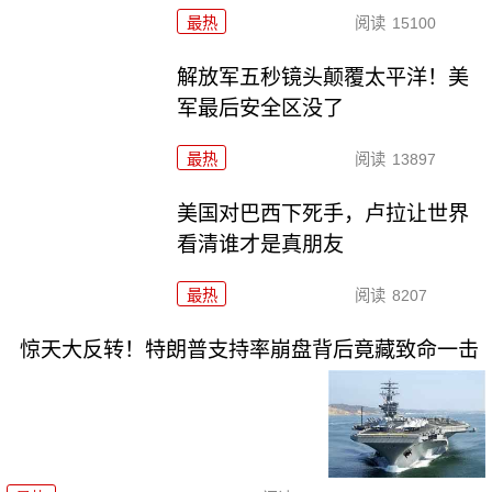
最热
阅读
15100
解放军五秒镜头颠覆太平洋！美
军最后安全区没了
最热
阅读
13897
美国对巴西下死手，卢拉让世界
看清谁才是真朋友
最热
阅读
8207
惊天大反转！特朗普支持率崩盘背后竟藏致命一击