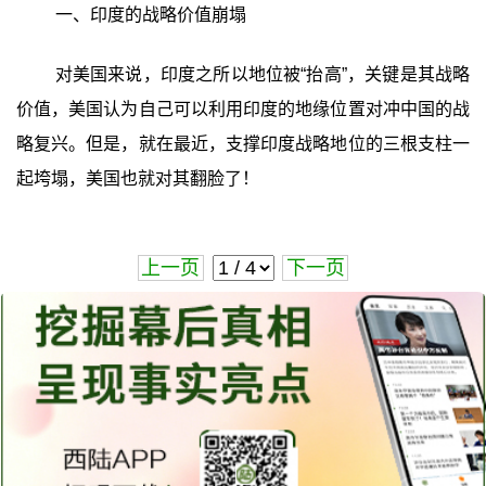
一、印度的战略价值崩塌
对美国来说，印度之所以地位被“抬高”，关键是其战略
价值，美国认为自己可以利用印度的地缘位置对冲中国的战
略复兴。但是，就在最近，支撑印度战略地位的三根支柱一
起垮塌，美国也就对其翻脸了！
上一页
下一页