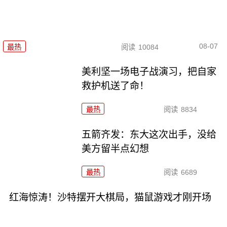
08-07
最热
阅读
10084
美利坚一场电子战演习，把自家
救护机送了命！
最热
阅读
8834
五箭齐发：东大这次出手，没给
美方留半点幻想
最热
阅读
6689
红海惊涛！沙特摆开大棋局，猫鼠游戏才刚开场