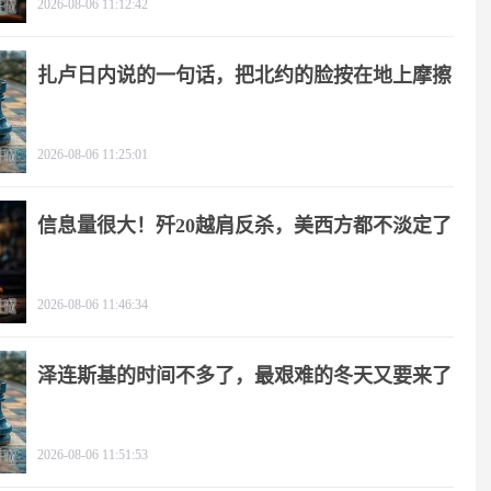
2026-08-06 11:12:42
扎卢日内说的一句话，把北约的脸按在地上摩擦
2026-08-06 11:25:01
信息量很大！歼20越肩反杀，美西方都不淡定了
2026-08-06 11:46:34
泽连斯基的时间不多了，最艰难的冬天又要来了
2026-08-06 11:51:53