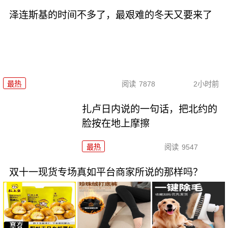
泽连斯基的时间不多了，最艰难的冬天又要来了
最热
阅读
7878
2小时前
扎卢日内说的一句话，把北约的
脸按在地上摩擦
最热
阅读
9547
双十一现货专场真如平台商家所说的那样吗？