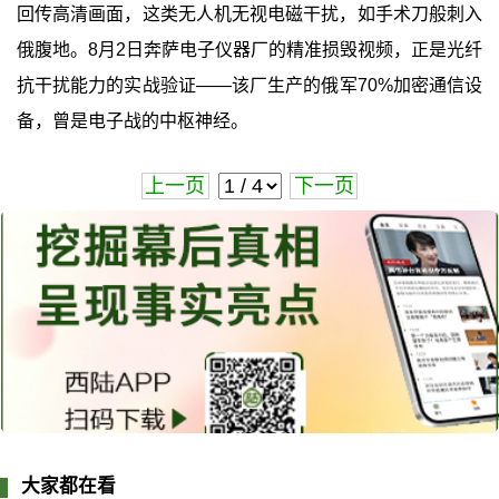
回传高清画面，这类无人机无视电磁干扰，如手术刀般刺入
俄腹地。8月2日奔萨电子仪器厂的精准损毁视频，正是光纤
抗干扰能力的实战验证——该厂生产的俄军70%加密通信设
备，曾是电子战的中枢神经。
上一页
下一页
大家都在看