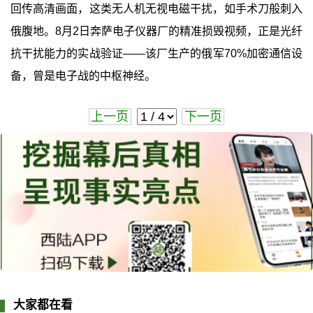
回传高清画面，这类无人机无视电磁干扰，如手术刀般刺入
俄腹地。8月2日奔萨电子仪器厂的精准损毁视频，正是光纤
抗干扰能力的实战验证——该厂生产的俄军70%加密通信设
备，曾是电子战的中枢神经。
上一页
下一页
大家都在看