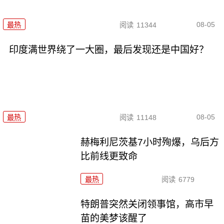
08-05
最热
阅读
11344
印度满世界绕了一大圈，最后发现还是中国好？
08-05
最热
阅读
11148
赫梅利尼茨基7小时殉爆，乌后方
比前线更致命
最热
阅读
6779
特朗普突然关闭领事馆，高市早
苗的美梦该醒了