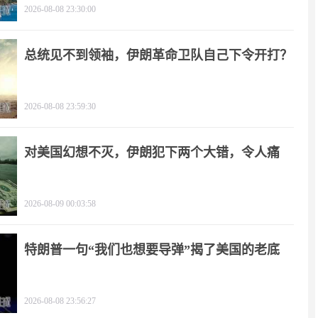
2026-08-08 23:30:00
总统见不到领袖，伊朗革命卫队自己下令开打？
2026-08-08 23:59:30
对美国幻想不灭，伊朗犯下两个大错，令人痛
心！
2026-08-09 00:03:58
特朗普一句“我们也想要导弹”揭了美国的老底
2026-08-08 23:56:27