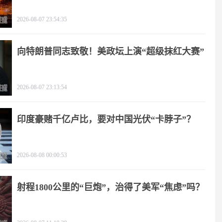
2026-08-07 23:54:35
向特朗普同志致敬！美政坛上演“超级抹红大赛”
2026-08-07 23:13:54
印度豪赌千亿卢比，要对中国光伏“卡脖子”？
2026-08-08 00:00:53
射程1800公里的“巨炮”，治得了美军“焦虑”吗？