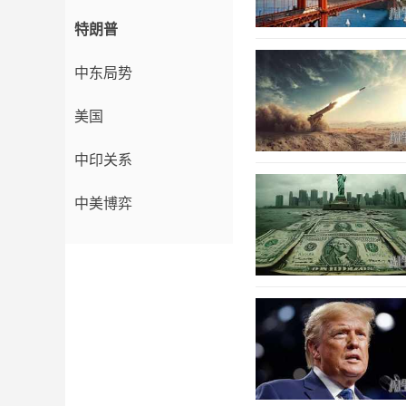
特朗普
中东局势
美国
中印关系
中美博弈