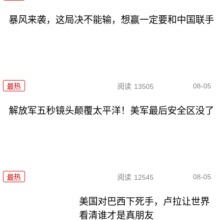
暴风来袭，这局决不能输，想赢一定要和中国联手
08-05
最热
阅读
13505
解放军五秒镜头颠覆太平洋！美军最后安全区没了
08-05
最热
阅读
12545
美国对巴西下死手，卢拉让世界
看清谁才是真朋友