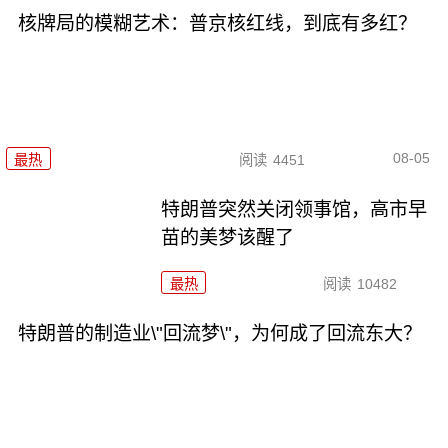
核牌局的模糊艺术：普京核红线，到底有多红？
08-05
最热
阅读
4451
特朗普突然关闭领事馆，高市早
苗的美梦该醒了
最热
阅读
10482
特朗普的制造业\"回流梦\"，为何成了回流东大？