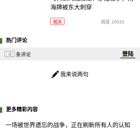
海牌被东大刺穿
相关
阅读
16533
热门评论
登陆
0
条评论
我来说两句
更多精彩内容
一场被世界遗忘的战争，正在刷新所有人的认知