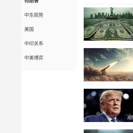
特朗普
中东局势
美国
中印关系
中美博弈