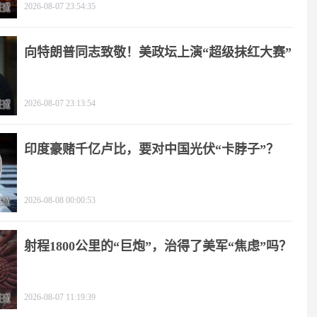
2026-08-07 23:54:35
向特朗普同志致敬！美政坛上演“超级抹红大赛”
2026-08-07 23:13:54
印度豪赌千亿卢比，要对中国光伏“卡脖子”？
2026-08-08 00:00:53
射程1800公里的“巨炮”，治得了美军“焦虑”吗？
2026-08-07 11:19:39