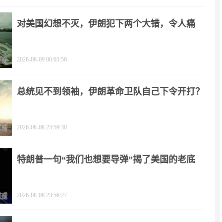
对美国幻想不灭，伊朗犯下两个大错，令人痛
心！
2026-08-09 00:03:58
总统见不到领袖，伊朗革命卫队自己下令开打？
2026-08-08 23:59:30
特朗普一句“我们也想要导弹”揭了美国的老底
2026-08-08 23:56:27