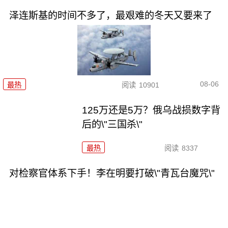
泽连斯基的时间不多了，最艰难的冬天又要来了
08-06
最热
阅读
10901
125万还是5万？俄乌战损数字背
后的\"三国杀\"
最热
阅读
8337
对检察官体系下手！李在明要打破\"青瓦台魔咒\"