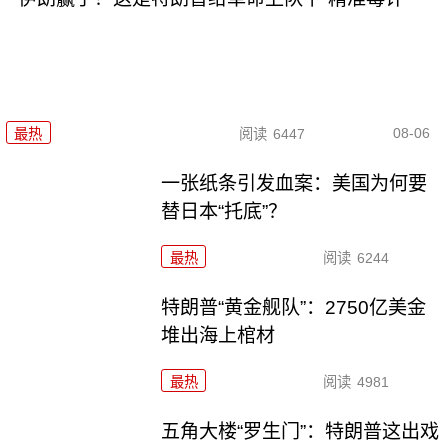
08-06
最热
阅读
6447
一张纸条引发血案：美国为何要
替日本“托底”？
最热
阅读
6244
特朗普“黄金舰队”：2750亿美金
堆出海上棺材
最热
阅读
4981
五角大楼“罗生门”：特朗普这出戏