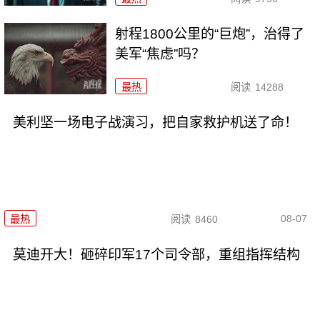
射程1800公里的“巨炮”，治得了
美军“焦虑”吗？
最热
阅读
14288
美利坚一场电子战演习，把自家救护机送了命！
08-07
最热
阅读
8460
莫迪开大！砸碎印军17个司令部，重组指挥结构