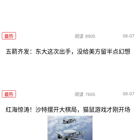
08-07
最热
阅读
8905
五箭齐发：东大这次出手，没给美方留半点幻想
08-07
最热
阅读
7655
红海惊涛！沙特摆开大棋局，猫鼠游戏才刚开场