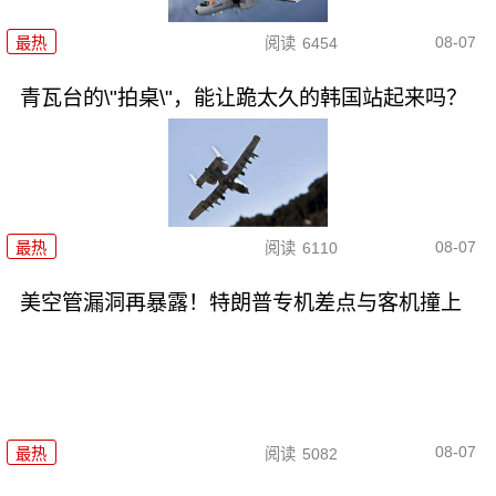
08-07
最热
阅读
6454
青瓦台的\"拍桌\"，能让跪太久的韩国站起来吗？
08-07
最热
阅读
6110
美空管漏洞再暴露！特朗普专机差点与客机撞上
08-07
最热
阅读
5082