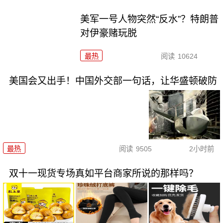
美军一号人物突然“反水”？特朗普
对伊豪赌玩脱
最热
阅读
10624
美国会又出手！中国外交部一句话，让华盛顿破防
最热
阅读
9505
2小时前
双十一现货专场真如平台商家所说的那样吗？