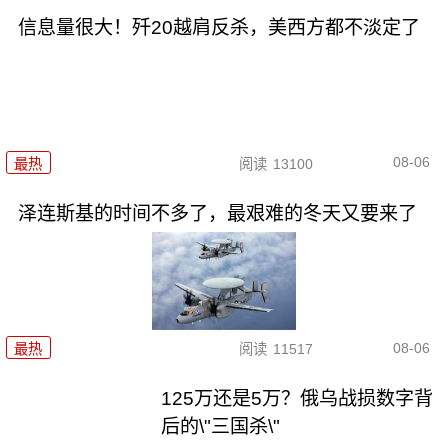
信息量很大！歼20越肩反杀，美西方都不淡定了
08-06
最热
阅读
13100
泽连斯基的时间不多了，最艰难的冬天又要来了
08-06
最热
阅读
11517
125万还是5万？俄乌战损数字背
后的\"三国杀\"