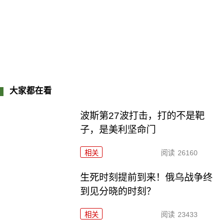
大家都在看
波斯第27波打击，打的不是靶
子，是美利坚命门
相关
阅读
26160
生死时刻提前到来！俄乌战争终
到见分晓的时刻？
相关
阅读
23433