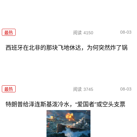
08-03
最热
阅读
4150
西班牙在北非的那块飞地休达，为何突然炸了锅
08-03
最热
阅读
3745
特朗普给泽连斯基泼冷水，“爱国者”或空头支票