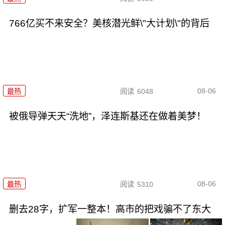
766亿买不来安全？美核潜光鲜\"大计划\"的背后
08-06
最热
阅读
6048
被俄导弹天天“洗地”，泽连斯基还在做着美梦！
08-06
最热
阅读
5310
删去28字，扩军一整本！高市的把戏骗不了东大