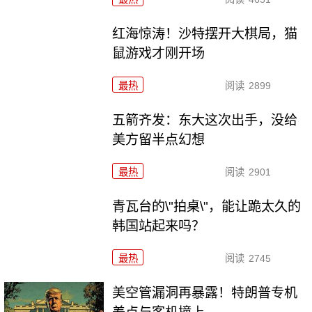
红海惊涛！沙特摆开大棋局，猫
鼠游戏才刚开场
最热
阅读
2899
五箭齐发：东大这次出手，没给
美方留半点幻想
最热
阅读
2901
青瓦台的\"拍桌\"，能让跪太久的
韩国站起来吗？
最热
阅读
2745
美空管漏洞再暴露！特朗普专机