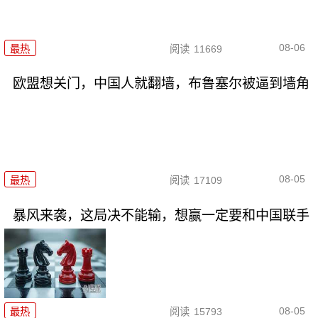
08-06
最热
阅读
11669
欧盟想关门，中国人就翻墙，布鲁塞尔被逼到墙角
08-05
最热
阅读
17109
暴风来袭，这局决不能输，想赢一定要和中国联手
08-05
最热
阅读
15793