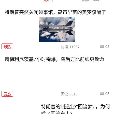
特朗普突然关闭领事馆，高市早苗的美梦该醒了
08-05
最热
阅读
11067
赫梅利尼茨基7小时殉爆，乌后方比前线更致命
08-05
最热
阅读
8315
特朗普的制造业\"回流梦\"，为何
成了回流东大？