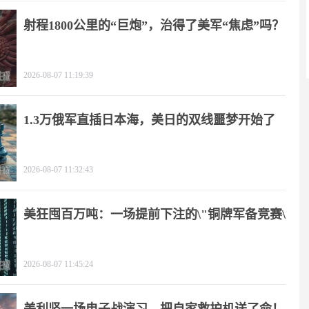
射程1800公里的“巨炮”，治得了美军“焦虑”吗？
2026-08-07 11:19:39
1.3万俄军直插日本海，美日的双线噩梦开始了
2026-08-07 11:32:43
美狂囤百万吨：一场提前下注的\"铜牌军备竞赛\"
2026-08-07 11:45:24