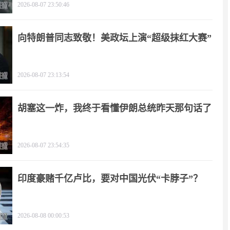
2026-08-07 23:50:46
向特朗普同志致敬！美政坛上演“超级抹红大赛”
2026-08-07 23:13:54
胡塞这一炸，我终于看懂伊朗总统昨天那句话了
2026-08-07 23:54:35
印度豪赌千亿卢比，要对中国光伏“卡脖子”？
2026-08-08 00:00:53