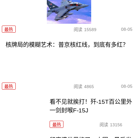
08-05
最热
阅读
15589
核牌局的模糊艺术：普京核红线，到底有多红？
08-05
最热
阅读
4865
看不见就挨打！歼-15T百公里外
一剑封喉F-15J
最热
阅读
13156