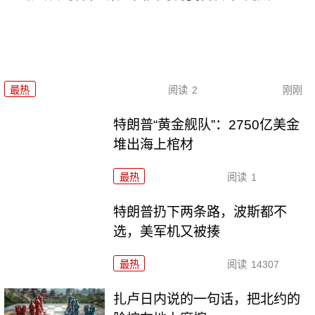
最热
阅读
2
刚刚
特朗普“黄金舰队”：2750亿美金
堆出海上棺材
最热
阅读
1
特朗普扔下两条路，波斯都不
选，美军机又被揍
最热
阅读
14307
扎卢日内说的一句话，把北约的