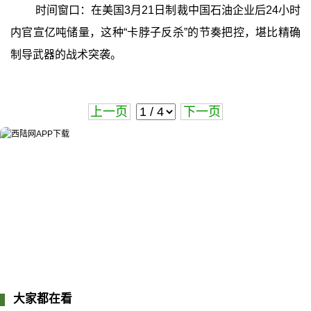
时间窗口：在美国3月21日制裁中国石油企业后24小时
内官宣亿吨储量，这种“卡脖子反杀”的节奏把控，堪比精确
制导武器的战术突袭。
上一页
下一页
大家都在看