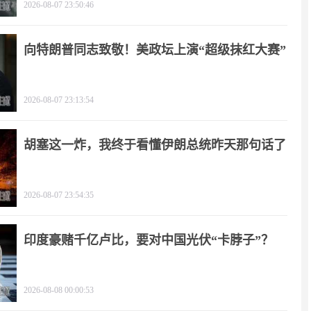
2026-08-07 23:50:46
向特朗普同志致敬！美政坛上演“超级抹红大赛”
2026-08-07 23:13:54
胡塞这一炸，我终于看懂伊朗总统昨天那句话了
2026-08-07 23:54:35
印度豪赌千亿卢比，要对中国光伏“卡脖子”？
2026-08-08 00:00:53