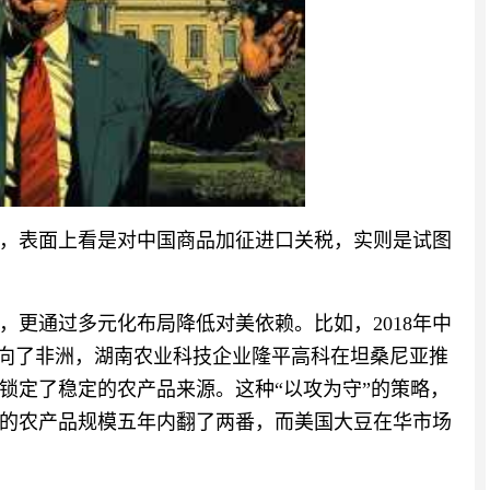
，表面上看是对中国商品加征进口关税，实则是试图
，更通过多元化布局降低对美依赖。比如，2018年中
转向了非洲，湖南农业科技企业隆平高科在坦桑尼亚推
锁定了稳定的农产品来源。这种“以攻为守”的策略，
的农产品规模五年内翻了两番，而美国大豆在华市场