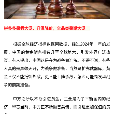
拼多多暑假大促，升温降价，全品类暑期大促 →
根据全球经济指标数据网数据，经过2024年一年的发
展，中国的黄金储备排名升至全球第六，引发外界广泛热
议。有人提出，中国这是在为战争做准备。不得不说，有些
人真的是异想天开，为战争做准备，当然是扩充武器库，黄
金不仅不能抵御外敌，更不能上阵杀敌，怎么可能是发动战
争的前期准备。
中方之所以不断引进黄金，主要是为了平衡国内的经
济，毕竟当前，中方正不断抛售美债，而引进更加保值的黄