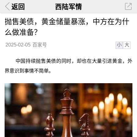
返回
西陆军情
抛售美债，黄金储量暴涨，中方在为什
么做准备？
小
大
2025-02-05
百家号
中国持续抛售美债的同时，却也在大量引进黄金，外
界意识到事情不简单。