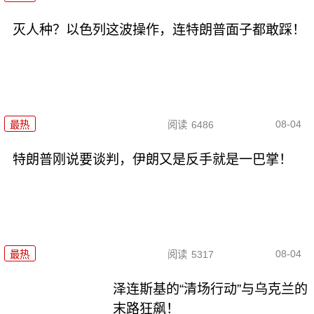
灭人种？以色列这波操作，连特朗普面子都敢踩！
08-04
最热
阅读
6486
特朗普刚说要谈判，伊朗又是反手就是一巴掌！
08-04
最热
阅读
5317
泽连斯基的“清场行动”与乌克兰的
末路狂飙！