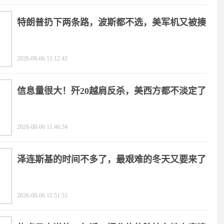
特朗普扔下两条路，波斯都不选，美军机又被揍
2026-08-06 11:12:42
信息量很大！歼20越肩反杀，美西方都不淡定了
2026-08-06 11:46:34
泽连斯基的时间不多了，最艰难的冬天又要来了
2026-08-06 11:51:53