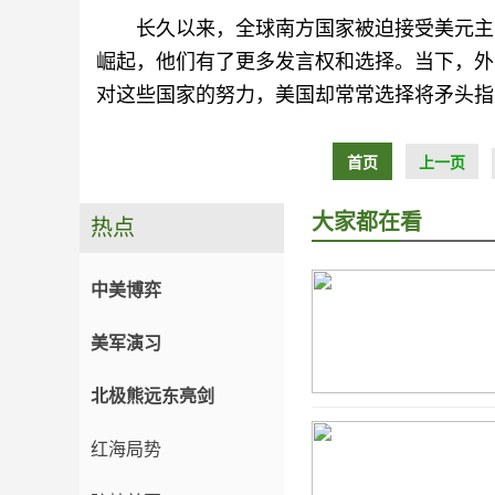
长久以来，全球南方国家被迫接受美元主
崛起，他们有了更多发言权和选择。当下，外
对这些国家的努力，美国却常常选择将矛头指
首页
上一页
大家都在看
热点
中美博弈
美军演习
北极熊远东亮剑
红海局势