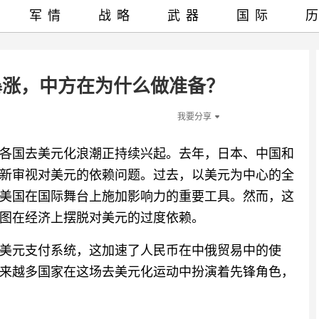
军情
战略
武器
国际
暴涨，中方在为什么做准备？
我要分享
各国去美元化浪潮正持续兴起。去年，日本、中国和
新审视对美元的依赖问题。过去，以美元为中心的全
美国在国际舞台上施加影响力的重要工具。然而，这
图在经济上摆脱对美元的过度依赖。
美元支付系统，这加速了人民币在中俄贸易中的使
来越多国家在这场去美元化运动中扮演着先锋角色，