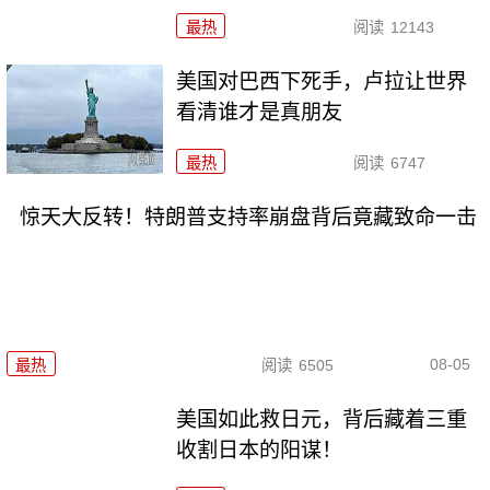
最热
阅读
12143
美国对巴西下死手，卢拉让世界
看清谁才是真朋友
最热
阅读
6747
惊天大反转！特朗普支持率崩盘背后竟藏致命一击
08-05
最热
阅读
6505
美国如此救日元，背后藏着三重
收割日本的阳谋！