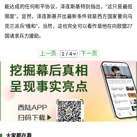
能达成的任何和平协议，泽连斯基特别指出，“这只是最低
限度”。显然，泽连斯基开出最新条件就是西方国家要向乌
克兰派兵“维和”，当然，这也完全可以看作是他在向欧盟27
国请求兵力援助。
上一页
下一页
大家都在看