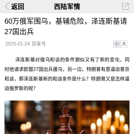
返回
西陆军情
60万俄军围乌，基辅危险，泽连斯基请
27国出兵
小
大
2025-01-24
百家号
泽连斯基对俄乌和谈的条件貌似又有了新的变化，同
时他请求欧盟27国出兵援乌，另一边，特朗普有意逼迫普京
和谈，那泽连斯基新的和谈条件是什么？特朗普又是怎样逼
迫俄罗斯的呢？