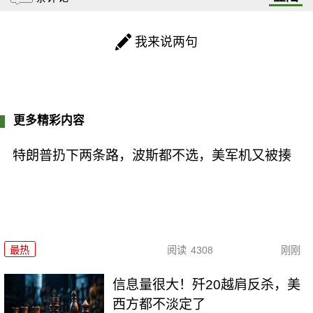
我来说两句
更多精彩内容
特朗普扔下两条路，波斯都不选，美军机又被揍
最热
阅读
4308
刚刚
信息量很大！歼20越肩反杀，美
西方都不淡定了