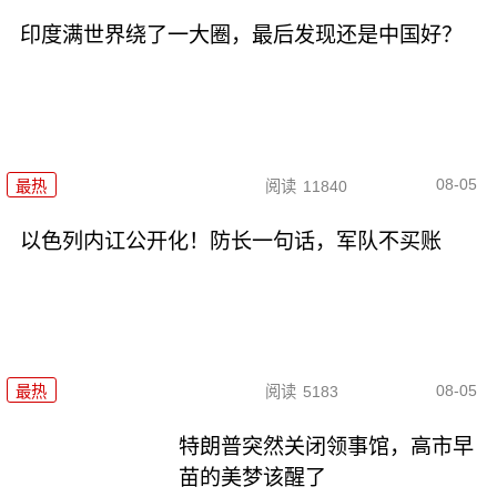
印度满世界绕了一大圈，最后发现还是中国好？
08-05
最热
阅读
11840
以色列内讧公开化！防长一句话，军队不买账
08-05
最热
阅读
5183
特朗普突然关闭领事馆，高市早
苗的美梦该醒了