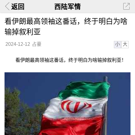
返回
西陆军情
看伊朗最高领袖这番话，终于明白为啥
输掉叙利亚
小
大
2024-12-12
占豪
看伊朗最高领袖这番话，终于明白为啥输掉叙利亚！