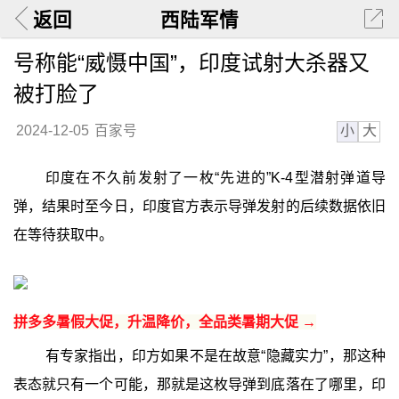
返回
西陆军情
号称能“威慑中国”，印度试射大杀器又
被打脸了
小
大
2024-12-05
百家号
印度在不久前发射了一枚“先进的”K-4型潜射弹道导
弹，结果时至今日，印度官方表示导弹发射的后续数据依旧
在等待获取中。
拼多多暑假大促，升温降价，全品类暑期大促 →
有专家指出，印方如果不是在故意“隐藏实力”，那这种
表态就只有一个可能，那就是这枚导弹到底落在了哪里，印