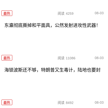
08-03
最热
阅读
4259
东瀛彻底撕掉和平面具，公然发射进攻性武器！
08-03
最热
阅读
11086
海锁波斯还不够，特朗普又生毒计，陆地也要封
08-03
最热
阅读
8492