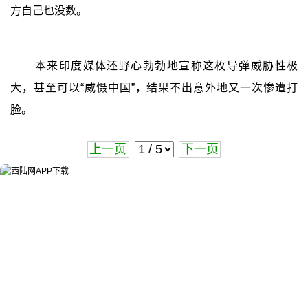
方自己也没数。
本来印度媒体还野心勃勃地宣称这枚导弹威胁性极
大，甚至可以“威慑中国”，结果不出意外地又一次惨遭打
脸。
上一页
下一页