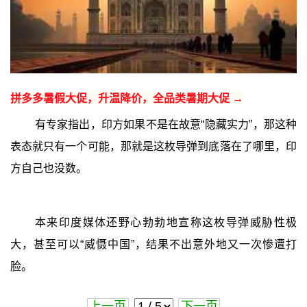
拼多多暑假大促，升温降价，全品类暑期大促 →
有专家指出，印方如果不是在故意“隐藏实力”，那这种
表态就只有一个可能，那就是这枚导弹到底落在了哪里，印
方自己也没数。
本来印度媒体还野心勃勃地宣称这枚导弹威胁性极
大，甚至可以“威慑中国”，结果不出意外地又一次惨遭打
脸。
上一页
下一页