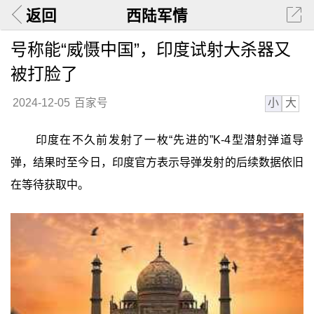
返回
西陆军情
号称能“威慑中国”，印度试射大杀器又
被打脸了
小
大
2024-12-05
百家号
印度在不久前发射了一枚“先进的”K-4型潜射弹道导
弹，结果时至今日，印度官方表示导弹发射的后续数据依旧
在等待获取中。