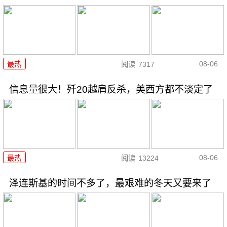
08-06
最热
阅读
7317
信息量很大！歼20越肩反杀，美西方都不淡定了
08-06
最热
阅读
13224
泽连斯基的时间不多了，最艰难的冬天又要来了