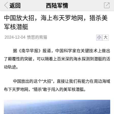
返回
西陆军情
中国放大招，海上布天罗地网，猎杀美
军核潜艇
小
大
2024-12-04
愤怒的熊猫
据《南华早报》报道，中国科学家在关键技术上做出
了颠覆性的突破，可以隔着上百米深的海水探测到潜艇的活
动轨迹。
中国放出的这个“大招”，直接让我们有能力在周边海域
布下天罗地网，“猎杀”敢于闯入的美军核潜艇。