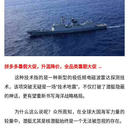
拼多多暑假大促，升温降价，全品类暑期大促 →
这种技术指的是一种新型的极低频电磁波雷达探测技
术，该项突破无疑是一场“技术地震”，不仅打破了潜艇隐蔽
的神话，更有望重新书写海洋战略格局。
为什么这么说呢？众所周知，在全球大国海军力量的
较量中，潜艇尤其是核潜艇始终是一个无法被忽视的存在。