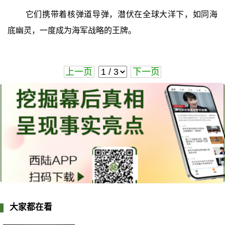
它们携带着核弹道导弹，潜伏在全球大洋下，如同海
底幽灵，一度成为海军战略的王牌。
上一页
下一页
大家都在看