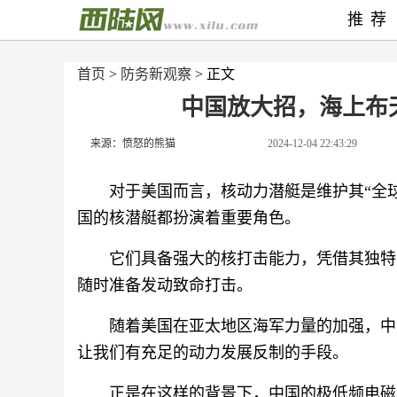
推荐
首页
>
防务新观察
> 正文
中国放大招，海上布
来源：愤怒的熊猫
2024-12-04 22:43:29
对于美国而言，核动力潜艇是维护其“全
国的核潜艇都扮演着重要角色。
它们具备强大的核打击能力，凭借其独特
随时准备发动致命打击。
随着美国在亚太地区海军力量的加强，中
让我们有充足的动力发展反制的手段。
正是在这样的背景下，中国的极低频电磁