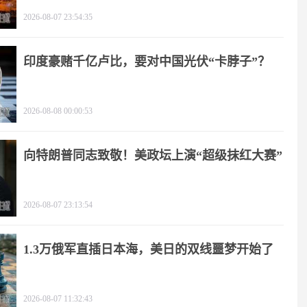
2026-08-07 23:54:35
印度豪赌千亿卢比，要对中国光伏“卡脖子”？
2026-08-08 00:00:53
向特朗普同志致敬！美政坛上演“超级抹红大赛”
2026-08-07 23:13:54
1.3万俄军直插日本海，美日的双线噩梦开始了
2026-08-07 11:32:43