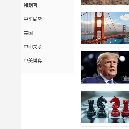
特朗普
中东局势
美国
中印关系
中美博弈