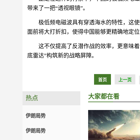
带来了一把“透视眼镜”。
极低频电磁波具有穿透海水的特性，这使
面前将大打折扣，使得中国能够更精确地定位
这不仅提高了反潜作战的效率，更意味着
底雷达”构筑新的战略屏障。
首页
上一页
大家都在看
热点
伊朗局势
伊朗局势