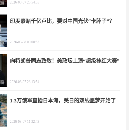
2026-08-07 23:54:35
印度豪赌千亿卢比，要对中国光伏“卡脖子”？
2026-08-08 00:00:53
向特朗普同志致敬！美政坛上演“超级抹红大赛”
2026-08-07 23:13:54
1.3万俄军直插日本海，美日的双线噩梦开始了
2026-08-07 11:32:43