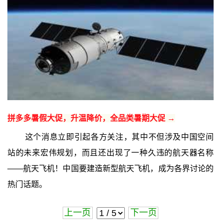
拼多多暑假大促，升温降价，全品类暑期大促 →
这个消息立即引起各方关注，其中不但涉及中国空间
站的未来宏伟规划，而且还出现了一种久违的航天器名称
——航天飞机！中国要建造新型航天飞机，成为各界讨论的
热门话题。
上一页
下一页