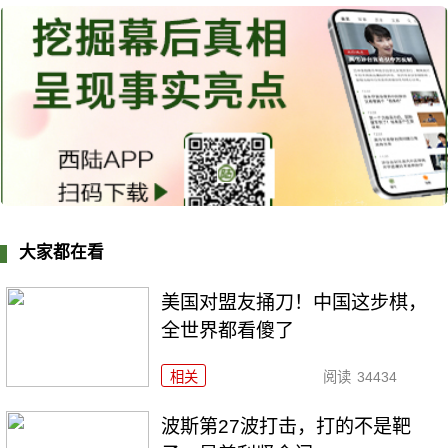
大家都在看
美国对盟友捅刀！中国这步棋，
全世界都看傻了
相关
阅读
34434
波斯第27波打击，打的不是靶