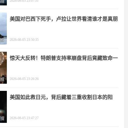
2026-08-05 23:07:51
美国对巴西下死手，卢拉让世界看清谁才是真朋
友
2026-08-05 23:50:35
惊天大反转！特朗普支持率崩盘背后竟藏致命一
击
2026-08-05 23:26:26
美国如此救日元，背后藏着三重收割日本的阳
谋！
2026-08-05 23:47:27