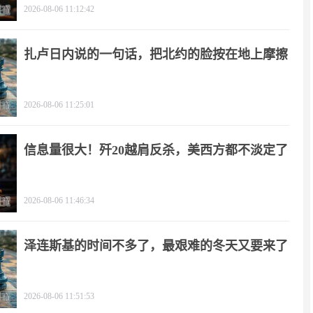
2026-08-06 11:12:42
扎卢日内说的一句话，把北约的脸按在地上摩擦
2026-08-06 11:25:01
信息量很大！歼20越肩反杀，美西方都不淡定了
2026-08-06 11:46:34
泽连斯基的时间不多了，最艰难的冬天又要来了
2026-08-06 11:51:53