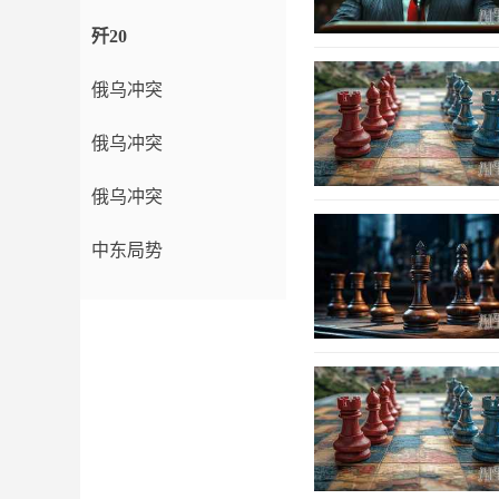
歼20
俄乌冲突
俄乌冲突
俄乌冲突
中东局势