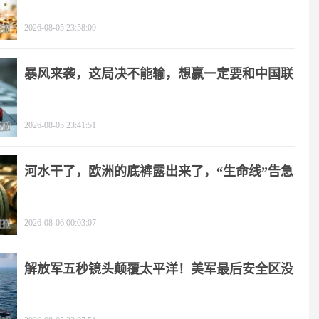
角
2026-08-05 23:58:09
暴风来袭，这局决不能输，想赢一定要和中国联
手
2026-08-05 23:41:51
河水干了，欧洲的底裤露出来了，“生命线”告急
2026-08-06 00:03:07
解放军五秒镜头颠覆太平洋！美军最后安全区没
了