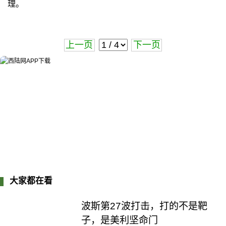
理。
上一页
下一页
大家都在看
波斯第27波打击，打的不是靶
子，是美利坚命门