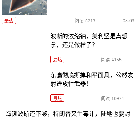
08-03
最热
阅读
6213
波斯的浓缩铀，美利坚是真想
拿，还是做样子？
最热
阅读
4155
东瀛彻底撕掉和平面具，公然发
射进攻性武器！
最热
阅读
10974
海锁波斯还不够，特朗普又生毒计，陆地也要封