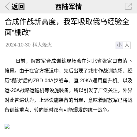
返回
西陆军情
合成作战新高度，我军吸取俄乌经验全
面“棚改”
小
大
2024-10-30
科大烽火
日前，解放军合成训练现场会在河北省张家口市落下
帷幕。由于在官方报道中，先后出现了城市作战训练场、经
历“棚改”后的ZBD-04A步战车、直-20KA通用直升机、以及
运-20A战略运输机等设施装备，所以引发了广泛关注。外界
对此普遍认为，上述设施装备的出现，意味着解放军已将战
备训练重点，转向随时都有可能爆发的统一战争。