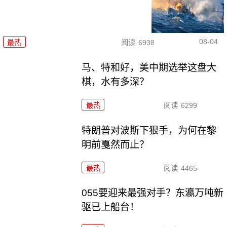
08-04
最热
阅读
6938
马、特和好，美中期选举这盘大
棋，水有多深？
最热
阅读
6299
特朗普对波斯下狠手，为何在黎
明前戛然而止？
最热
阅读
4465
055要迎来最强对手？东瀛万吨新
驱已上船台！