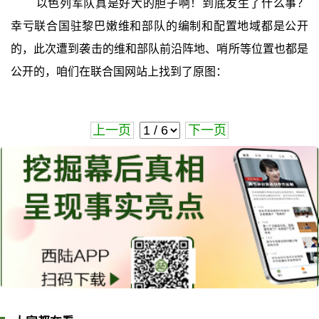
以色列军队真是好大的胆子啊！到底发生了什么事？
幸亏联合国驻黎巴嫩维和部队的编制和配置地域都是公开
的，此次遭到袭击的维和部队前沿阵地、哨所等位置也都是
公开的，咱们在联合国网站上找到了原图：
上一页
下一页