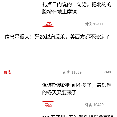
扎卢日内说的一句话，把北约的
脸按在地上摩擦
最热
阅读
12411
信息量很大！歼20越肩反杀，美西方都不淡定了
08-06
最热
阅读
11839
泽连斯基的时间不多了，最艰难
的冬天又要来了
最热
阅读
10420