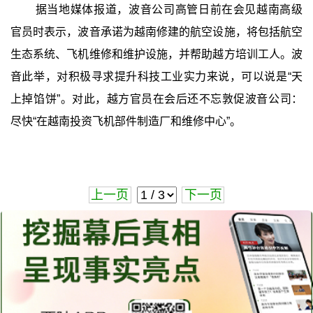
据当地媒体报道，波音公司高管日前在会见越南高级
官员时表示，波音承诺为越南修建的航空设施，将包括航空
生态系统、飞机维修和维护设施，并帮助越方培训工人。波
音此举，对积极寻求提升科技工业实力来说，可以说是“天
上掉馅饼”。对此，越方官员在会后还不忘敦促波音公司：
尽快“在越南投资飞机部件制造厂和维修中心”。
上一页
下一页