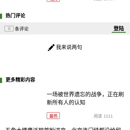
热门评论
登陆
0
条评论
我来说两句
更多精彩内容
一场被世界遗忘的战争，正在刷
新所有人的认知
最热
阅读
1111