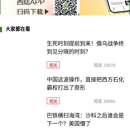
大家都在看
生死时刻提前到来！俄乌战争终
到见分晓的时刻？
相关
阅读
22678
中国这波操作，直接把西方石化
霸权打出了原形
相关
阅读
20060
巴铁横扫海湾：沙科之后谁会是
下一个？美国懵了