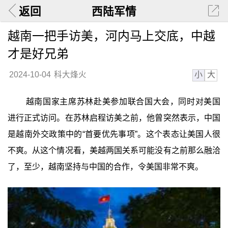
返回
西陆军情
越南一把手访美，河内马上交底，中越
才是好兄弟
小
大
2024-10-04
科大烽火
越南国家主席苏林赴美参加联合国大会，同时对美国
进行正式访问。在苏林启程访美之前，他曾突然表示，中国
是越南外交政策中的“首要优先事项”。这个表态让美国人很
不爽。从这个情况看，美越两国关系可能没有之前那么融洽
了，至少，越南坚持与中国的合作，令美国非常不爽。