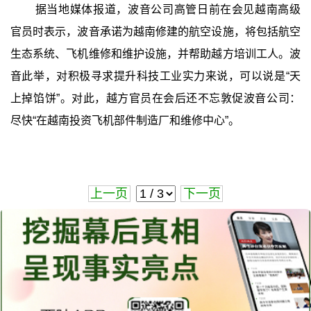
据当地媒体报道，波音公司高管日前在会见越南高级
官员时表示，波音承诺为越南修建的航空设施，将包括航空
生态系统、飞机维修和维护设施，并帮助越方培训工人。波
音此举，对积极寻求提升科技工业实力来说，可以说是“天
上掉馅饼”。对此，越方官员在会后还不忘敦促波音公司：
尽快“在越南投资飞机部件制造厂和维修中心”。
上一页
下一页