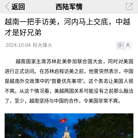
返回
西陆军情
越南一把手访美，河内马上交底，中越
才是好兄弟
小
大
2024-10-04
科大烽火
越南国家主席苏林赴美参加联合国大会，同时对美国
进行正式访问。在苏林启程访美之前，他曾突然表示，中国
是越南外交政策中的“首要优先事项”。这个表态让美国人很
不爽。从这个情况看，美越两国关系可能没有之前那么融洽
了，至少，越南坚持与中国的合作，令美国非常不爽。