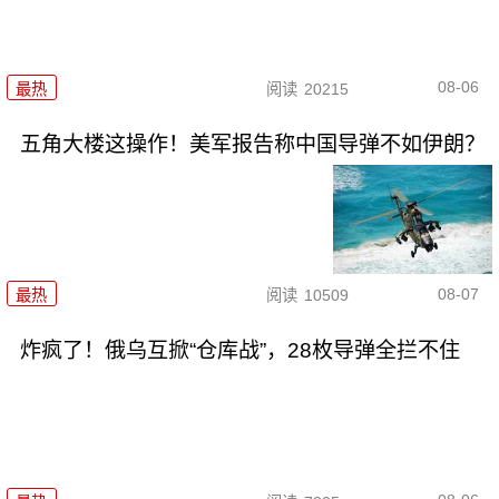
08-06
最热
阅读
20215
五角大楼这操作！美军报告称中国导弹不如伊朗？
08-07
最热
阅读
10509
炸疯了！俄乌互掀“仓库战”，28枚导弹全拦不住