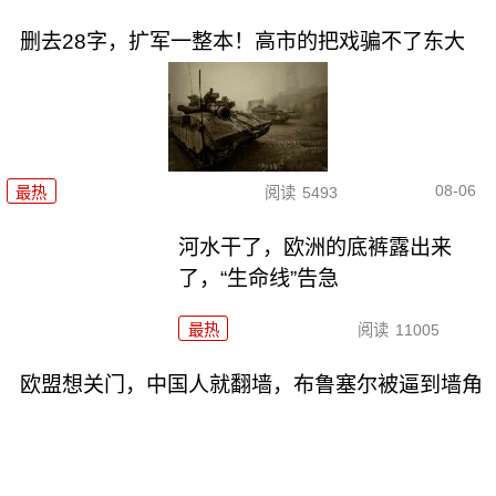
删去28字，扩军一整本！高市的把戏骗不了东大
08-06
最热
阅读
5493
河水干了，欧洲的底裤露出来
了，“生命线”告急
最热
阅读
11005
欧盟想关门，中国人就翻墙，布鲁塞尔被逼到墙角