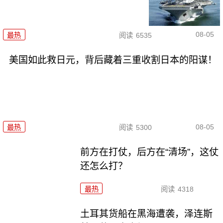
08-05
最热
阅读
6535
美国如此救日元，背后藏着三重收割日本的阳谋！
08-05
最热
阅读
5300
前方在打仗，后方在“清场”，这仗
还怎么打？
最热
阅读
4318
土耳其货船在黑海遭袭，泽连斯