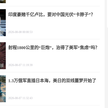
印度豪赌千亿卢比，要对中国光伏“卡脖子”？
2026-08-08 00:00:53
射程1800公里的“巨炮”，治得了美军“焦虑”吗？
2026-08-07 11:19:39
1.3万俄军直插日本海，美日的双线噩梦开始了
2026-08-07 11:32:43