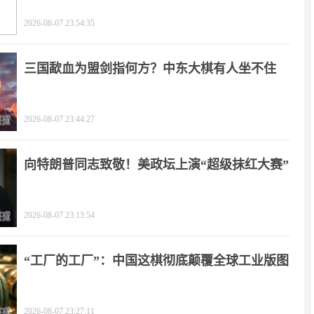
2026-08-07 23:54:35
三国歃血为盟剑指何方？中东大棋有人坐不住
了！
2026-08-07 23:44:27
向特朗普同志致敬！美政坛上演“超级抹红大赛”
2026-08-07 23:13:54
“工厂的工厂”：中国这棋彻底颠覆全球工业版图
2026-08-07 23:27:11