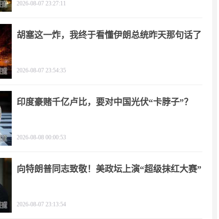
2026-08-07 23:27:11
胡塞这一炸，我终于看懂伊朗总统昨天那句话了
2026-08-07 23:54:35
印度豪赌千亿卢比，要对中国光伏“卡脖子”？
2026-08-08 00:00:53
向特朗普同志致敬！美政坛上演“超级抹红大赛”
2026-08-07 23:13:54