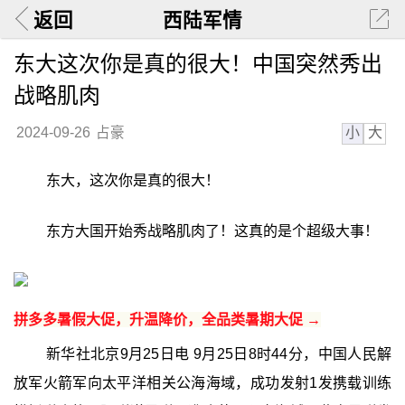
返回
西陆军情
东大这次你是真的很大！中国突然秀出
战略肌肉
小
大
2024-09-26
占豪
东大，这次你是真的很大！
东方大国开始秀战略肌肉了！这真的是个超级大事！
拼多多暑假大促，升温降价，全品类暑期大促 →
新华社北京9月25日电 9月25日8时44分，中国人民解
放军火箭军向太平洋相关公海海域，成功发射1发携载训练