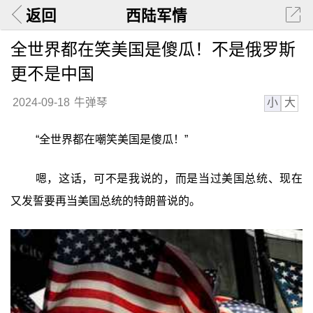
返回
西陆军情
全世界都在笑美国是傻瓜！不是俄罗斯
更不是中国
小
大
2024-09-18
牛弹琴
“全世界都在嘲笑美国是傻瓜！”
嗯，这话，可不是我说的，而是当过美国总统、现在
又发誓要再当美国总统的特朗普说的。