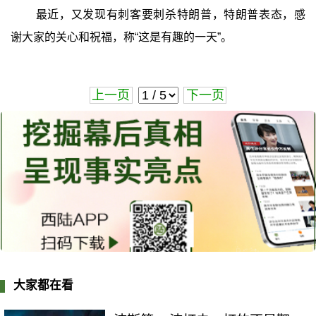
最近，又发现有刺客要刺杀特朗普，特朗普表态，感
谢大家的关心和祝福，称“这是有趣的一天”。
上一页
下一页
大家都在看