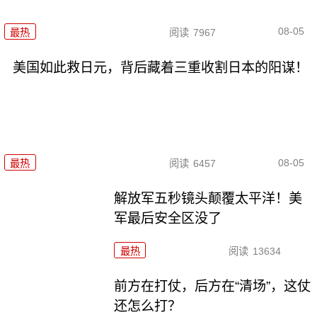
08-05
最热
阅读
7967
美国如此救日元，背后藏着三重收割日本的阳谋！
08-05
最热
阅读
6457
解放军五秒镜头颠覆太平洋！美
军最后安全区没了
最热
阅读
13634
前方在打仗，后方在“清场”，这仗
还怎么打？