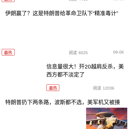
伊朗赢了？这是特朗普给革命卫队下“精准毒计”
08-06
最热
阅读
6025
信息量很大！歼20越肩反杀，美
西方都不淡定了
最热
阅读
12036
特朗普扔下两条路，波斯都不选，美军机又被揍